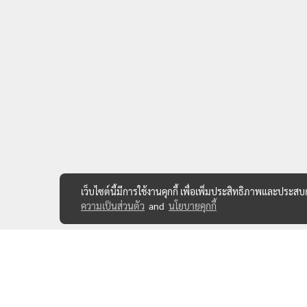
เว็บไซต์นี้มีการใช้งานคุกกี้ เพื่อเพิ่มประสิทธิภาพและประส
ความเป็นส่วนตัว
and
นโยบายคุกกี้