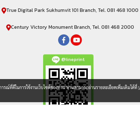
True Digital Park Sukhumvit 101 Branch, Tel. 081 468 1000
Century Victory Monument Branch, Tel. 081 468 2000
@lineprint
บการณ์ที่ดีในการใช้งานเว็บไซต์ของท่าน ท่านสามารถอ่านรายละเอียดเพิ่มเติมได้ที่
Copyright all rights reserved. lineprint.net
Powered by
MakeWebEasy.com