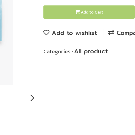
Add to Cart
Add to wishlist
Compa
All product
Categories :