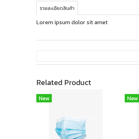
รายละเอียดสินค้า
Lorem ipsum dolor sit amet
Related Product
New
New