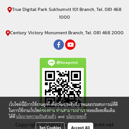
True Digital Park Sukhumvit 101 Branch, Tel. 081 468
1000
Century Victory Monument Branch, Tel. 081 468 2000
@lineprint
เว็บไซต์นี้มีการใช้งานคุกกี้ เพื่อเพิ่มประสิทธิภาพและประสบการณ์ที่ดี
ในการใช้งานเว็บไซต์ของท่าน ท่านสามารถอ่านรายละเอียดเพิ่มเติม
ได้ที่
นโยบายความเป็นส่วนตัว
and
นโยบายคุกกี้
Copyright all rights reserved. lineprint.net
Set Cookies
Accept All