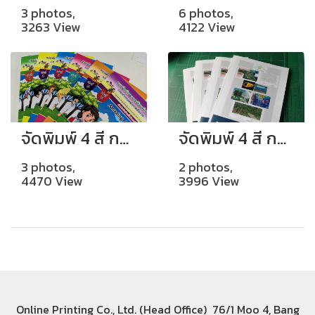
3 photos,
6 photos,
3263 View
4122 View
จัดพิมพ์ 4 สี กระดาษอาร์ตมัน 130 แกรม เข้าเล่มไสกาว
จัดพิมพ์ 4 สี กระดาษอาร์ตมัน 105 แกรม ปก 230 แกรม มันเข้าเล่มไสกาว
3 photos,
2 photos,
4470 View
3996 View
Online Printing Co., Ltd. (Head Office) 76/1 Moo 4, Bang