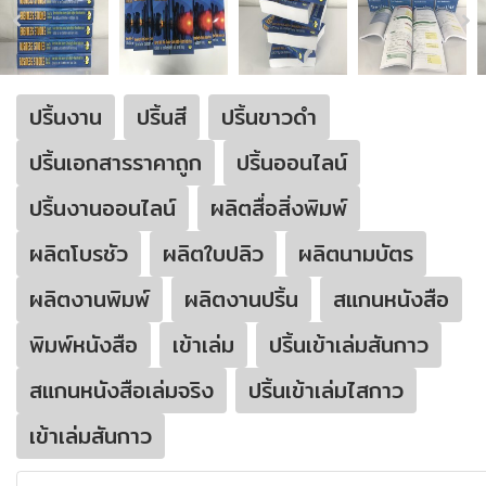
ปริ้นงาน
ปริ้นสี
ปริ้นขาวดำ
ปริ้นเอกสารราคาถูก
ปริ้นออนไลน์
ปริ้นงานออนไลน์
ผลิตสื่อสิ่งพิมพ์
ผลิตโบรชัว
ผลิตใบปลิว
ผลิตนามบัตร
ผลิตงานพิมพ์
ผลิตงานปริ้น
สแกนหนังสือ
พิมพ์หนังสือ
เข้าเล่ม
ปริ้นเข้าเล่มสันกาว
สแกนหนังสือเล่มจริง
ปริ้นเข้าเล่มไสกาว
เข้าเล่มสันกาว