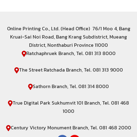
Online Printing Co., Ltd. (Head Office) 76/1 Moo 4, Bang
Kruai-Sai Noi Road, Bang Krang Subdistrict, Mueang
District, Nonthaburi Province 11000
Ratchaphruek Branch, Tel. 081 313 8000
The Street Ratchada Branch, Tel. 081 313 9000
Sathorn Branch, Tel. 081 314 8000
True Digital Park Sukhumvit 101 Branch, Tel. 081 468
1000
Century Victory Monument Branch, Tel. 081 468 2000