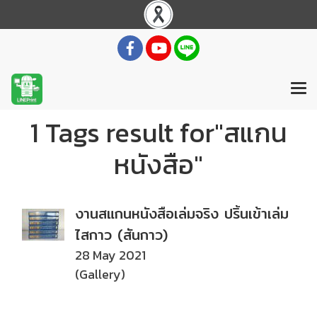
1 Tags result for"สแกน
หนังสือ"
งานสแกนหนังสือเล่มจริง ปริ้นเข้าเล่ม
ไสกาว (สันกาว)
28 May 2021
(Gallery)