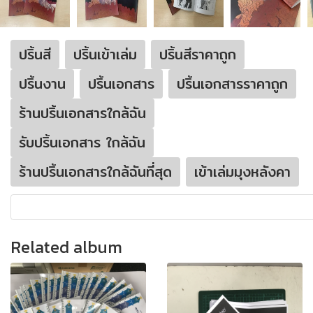
ปริ้นสี
ปริ้นเข้าเล่ม
ปริ้นสีราคาถูก
ปริ้นงาน
ปริ้นเอกสาร
ปริ้นเอกสารราคาถูก
ร้านปริ้นเอกสารใกล้ฉัน
รับปริ้นเอกสาร ใกล้ฉัน
ร้านปริ้นเอกสารใกล้ฉันที่สุด
เข้าเล่มมุงหลังคา
Related album