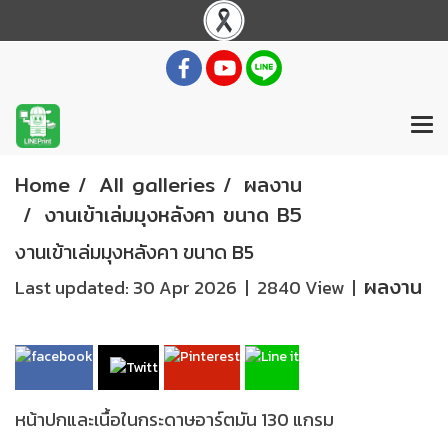
Home
All galleries
ผลงาน
งานเข้าเล่มมุงหลังคา ขนาด B5
งานเข้าเล่มมุงหลังคา ขนาด B5
ผลงาน
Last updated: 30 Apr 2026
|
2840 View
|
หน้าปกและเนื้อในกระดาษอาร์ตมัน 130 แกรม