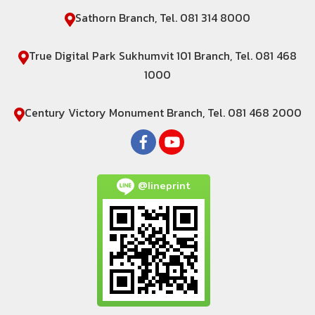
Sathorn Branch, Tel. 081 314 8000
True Digital Park Sukhumvit 101 Branch, Tel. 081 468
1000
Century Victory Monument Branch, Tel. 081 468 2000
@lineprint