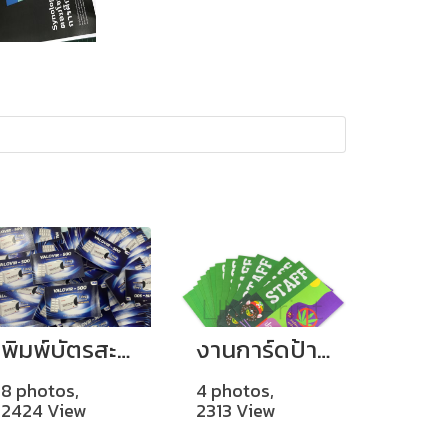
พิมพ์บัตรสะสมแต้มสี่สีหน้าหลัง จำนวน 500 ใบ
งานการ์ดป้ายชื่อ
8 photos,
4 photos,
2424 View
2313 View