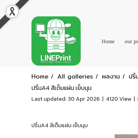
Home
our p
Home
All galleries
ผลงาน
ปริ
ปริ้นA4 สีเต็มแผ่น เย็บมุม
Last updated: 30 Apr 2026
|
4120 View
|
ปริ้นA4 สีเต็มแผ่น เย็บมุม