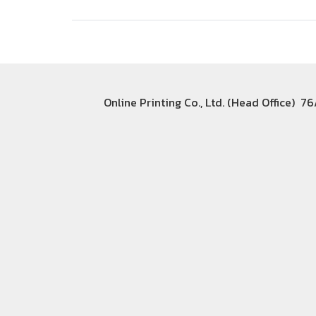
Online Printing Co., Ltd. (Head Office) 7