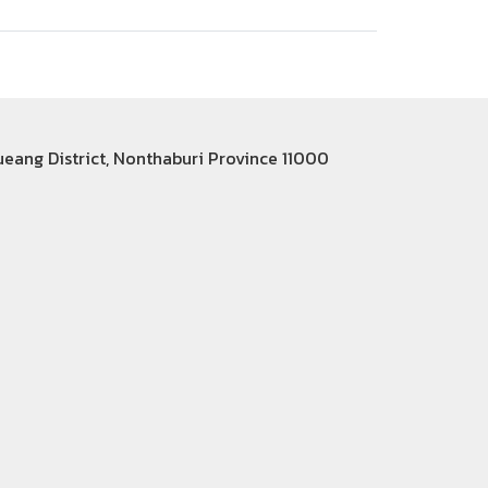
Mueang District, Nonthaburi Province 11000