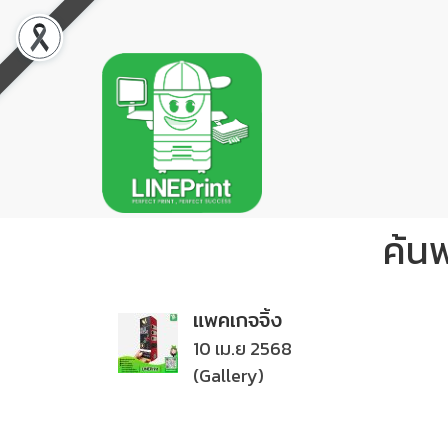
ค้น
แพคเกจจิ้ง
10 เม.ย 2568
(Gallery)