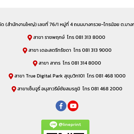
ำกัด (สำนักงานใหญ่) เลขที่
76/1 หมู่ที่ 4 ถนนบางกรวย-ไทรน้อย ต.บางกร
สาขา ราชพฤกษ์ โทร 081 313 8000
สาขา เดอะสตรีทรัชดา โทร 081 313 9000
สาขา สาทร โทร 081 314 8000
สาขา True Digital Park สุขุมวิท101 โทร 081 468 1000
สาขาเซ็นจูรี่ อนุสาวรีย์ชัยสมรภูมิ โทร 081 468 2000
@lineprint