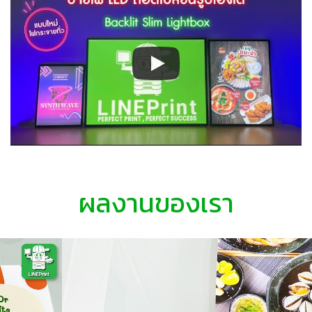
ผลงานของเรา