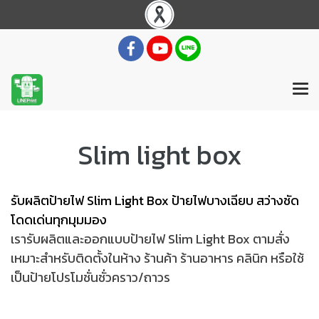
Slim light box
รับผลิตป้ายไฟ Slim Light Box ป้ายไฟบางเฉียบ สว่างชัด
โดดเด่นทุกมุมมอง
เรารับผลิตและออกแบบป้ายไฟ Slim Light Box ตามสั่ง
เหมาะสำหรับติดตั้งในห้าง ร้านค้า ร้านอาหาร คลินิก หรือใช้
เป็นป้ายโปรโมชั่นชั่วคราว/ถาวร