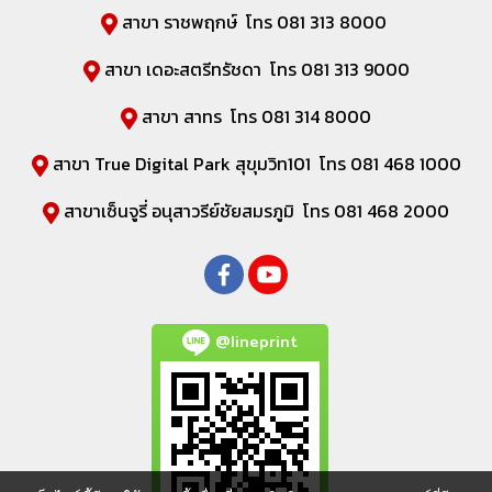
สาขา ราชพฤกษ์ โทร 081 313 8000
สาขา เดอะสตรีทรัชดา โทร 081 313 9000
สาขา สาทร โทร 081 314 8000
สาขา True Digital Park สุขุมวิท101 โทร 081 468 1000
สาขาเซ็นจูรี่ อนุสาวรีย์ชัยสมรภูมิ โทร 081 468 2000
@lineprint