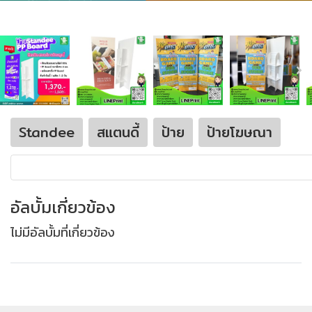
Standee
สแตนดี้
ป้าย
ป้ายโฆษณา
อัลบั้มเกี่ยวข้อง
ไม่มีอัลบั้มที่เกี่ยวข้อง