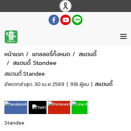
หน้าแรก
แกลลอรี่ทั้งหมด
สแตนดี้
สแตนดี้ Standee
สแตนดี้ Standee
สแตนดี้
อัพเดทล่าสุด: 30 เม.ย 2569
|
916 ผู้ชม
|
Standee