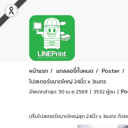
หน้าแรก
แกลลอรี่ทั้งหมด
Poster
โปสเตอร์ขนาดใหญ่ 24นิ้ว x 3เมตร
Po
อัพเดทล่าสุด: 30 เม.ย 2569
|
3532 ผู้ชม
|
ปริ้นโปสเตอร์ขนาดใหญ่สุด 24นิ้ว x 3เมตร ด้วยเ