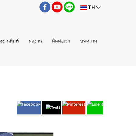
TH
่งงานพิมพ์
ผลงาน
ติดต่อเรา
บทความ