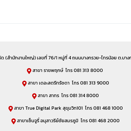
ำกัด (สำนักงานใหญ่) เลขที่
76/1 หมู่ที่ 4 ถนนบางกรวย-ไทรน้อย ต.บางกร
สาขา ราชพฤกษ์ โทร 081 313 8000
สาขา เดอะสตรีทรัชดา โทร 081 313 9000
สาขา สาทร โทร 081 314 8000
สาขา True Digital Park สุขุมวิท101 โทร 081 468 1000
สาขาเซ็นจูรี่ อนุสาวรีย์ชัยสมรภูมิ โทร 081 468 2000