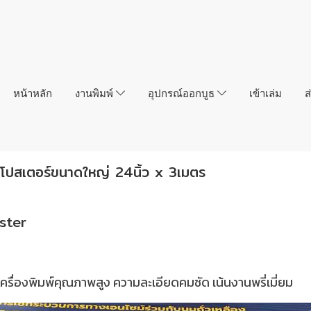
หน้าหลัก
งานพิมพ์
อุปกรณ์ออกบูธ
เข้าเล่ม
ส
โปสเตอร์ขนาดใหญ่ 24นิ้ว x 3เมตร
ster
ครื่องพิมพ์คุณภาพสูง ความละเอียดคมชัด เน้นงานพรี่เมี่ยม