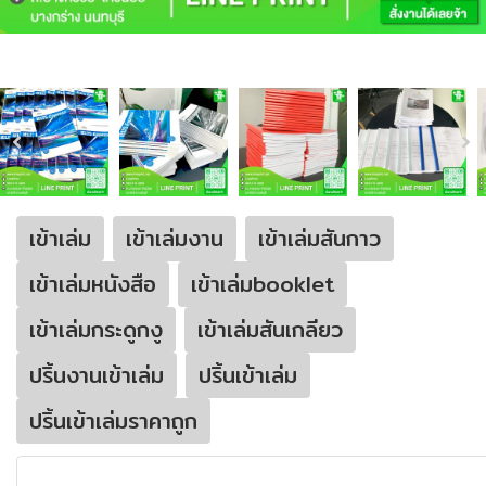
เข้าเล่ม
เข้าเล่มงาน
เข้าเล่มสันกาว
เข้าเล่มหนังสือ
เข้าเล่มbooklet
เข้าเล่มกระดูกงู
เข้าเล่มสันเกลียว
ปริ้นงานเข้าเล่ม
ปริ้นเข้าเล่ม
ปริ้นเข้าเล่มราคาถูก