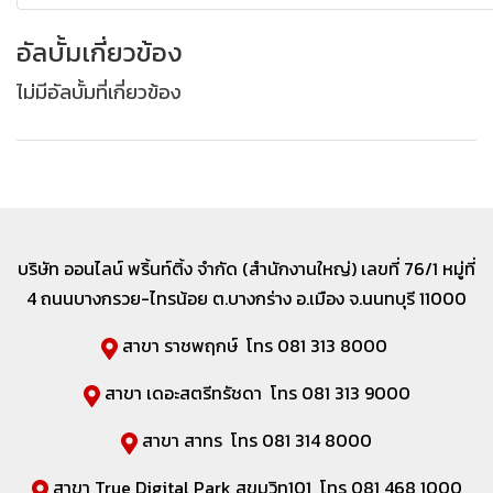
อัลบั้มเกี่ยวข้อง
ไม่มีอัลบั้มที่เกี่ยวข้อง
บริษัท ออนไลน์ พริ้นท์ติ้ง จำกัด (สำนักงานใหญ่) เลขที่
76/1 หมู่ที่
4 ถนนบางกรวย-ไทรน้อย ต.บางกร่าง อ.เมือง จ.นนทบุรี 11000
สาขา ราชพฤกษ์ โทร 081 313 8000
สาขา เดอะสตรีทรัชดา โทร 081 313 9000
สาขา สาทร โทร 081 314 8000
สาขา True Digital Park สุขุมวิท101 โทร 081 468 1000