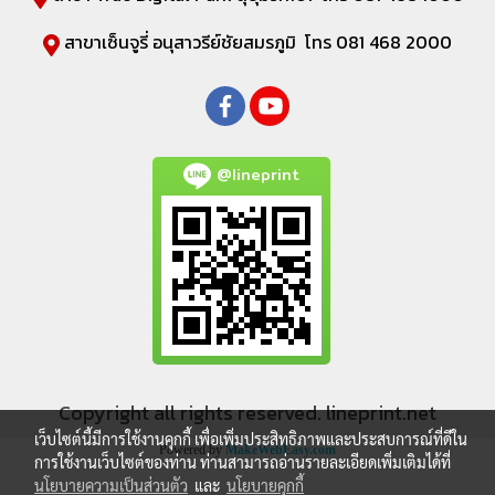
สาขาเซ็นจูรี่ อนุสาวรีย์ชัยสมรภูมิ โทร 081 468 2000
@lineprint
Copyright all rights reserved. lineprint.net
เว็บไซต์นี้มีการใช้งานคุกกี้ เพื่อเพิ่มประสิทธิภาพและประสบการณ์ที่ดีใน
Powered by
MakeWebEasy.com
การใช้งานเว็บไซต์ของท่าน ท่านสามารถอ่านรายละเอียดเพิ่มเติมได้ที่
นโยบายความเป็นส่วนตัว
และ
นโยบายคุกกี้