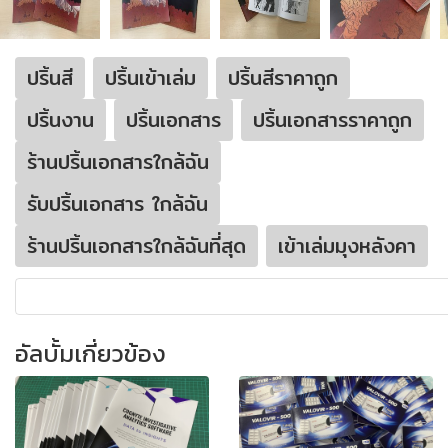
ปริ้นสี
ปริ้นเข้าเล่ม
ปริ้นสีราคาถูก
ปริ้นงาน
ปริ้นเอกสาร
ปริ้นเอกสารราคาถูก
ร้านปริ้นเอกสารใกล้ฉัน
รับปริ้นเอกสาร ใกล้ฉัน
ร้านปริ้นเอกสารใกล้ฉันที่สุด
เข้าเล่มมุงหลังคา
อัลบั้มเกี่ยวข้อง