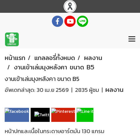
หน้าแรก
แกลลอรี่ทั้งหมด
ผลงาน
งานเข้าเล่มมุงหลังคา ขนาด B5
งานเข้าเล่มมุงหลังคา ขนาด B5
ผลงาน
อัพเดทล่าสุด: 30 เม.ย 2569
|
2835 ผู้ชม
|
หน้าปกและเนื้อในกระดาษอาร์ตมัน 130 แกรม