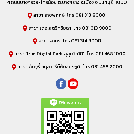
4 ถนนบางกรวย-ไทรน้อย ต.บางกร่าง อ.เมือง จ.นนทบุรี 11000
สาขา ราชพฤกษ์ โทร 081 313 8000
สาขา เดอะสตรีทรัชดา โทร 081 313 9000
สาขา สาทร โทร 081 314 8000
สาขา True Digital Park สุขุมวิท101 โทร 081 468 1000
สาขาเซ็นจูรี่ อนุสาวรีย์ชัยสมรภูมิ โทร 081 468 2000
@lineprint