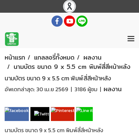
หน้าแรก
แกลลอรี่ทั้งหมด
ผลงาน
นามบัตร ขนาด 9 x 5.5 cm พิมพ์สี่สีหน้าหลัง
นามบัตร ขนาด 9 x 5.5 cm พิมพ์สี่สีหน้าหลัง
ผลงาน
อัพเดทล่าสุด: 30 เม.ย 2569
|
3186 ผู้ชม
|
นามบัตร ขนาด 9 x 5.5 cm พิมพ์สี่สีหน้าหลัง