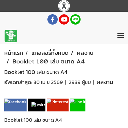
หน้าแรก
แกลลอรี่ทั้งหมด
ผลงาน
Booklet 100 เล่ม ขนาด A4
Booklet 100 เล่ม ขนาด A4
ผลงาน
อัพเดทล่าสุด: 30 เม.ย 2569
|
2939 ผู้ชม
|
Booklet 100 เล่ม ขนาด A4