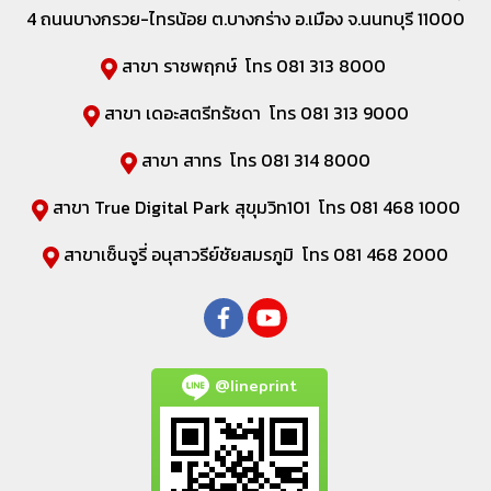
4 ถนนบางกรวย-ไทรน้อย ต.บางกร่าง อ.เมือง จ.นนทบุรี 11000
สาขา ราชพฤกษ์ โทร 081 313 8000
สาขา เดอะสตรีทรัชดา โทร 081 313 9000
สาขา สาทร โทร 081 314 8000
สาขา True Digital Park สุขุมวิท101 โทร 081 468 1000
สาขาเซ็นจูรี่ อนุสาวรีย์ชัยสมรภูมิ โทร 081 468 2000
@lineprint