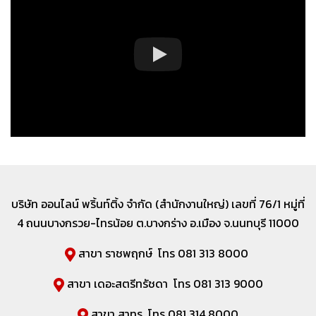
บริษัท ออนไลน์ พริ้นท์ติ้ง จำกัด (สำนักงานใหญ่) เลขที่
76/1 หมู่ที่
4 ถนนบางกรวย-ไทรน้อย ต.บางกร่าง อ.เมือง จ.นนทบุรี 11000
สาขา ราชพฤกษ์ โทร 081 313 8000
สาขา เดอะสตรีทรัชดา โทร 081 313 9000
สาขา สาทร โทร 081 314 8000