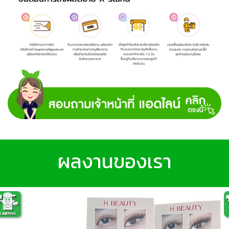
ผลงานของเรา