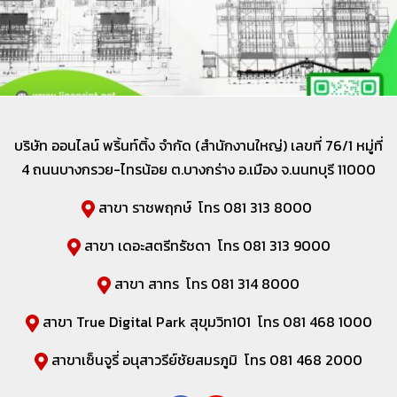
บริษัท ออนไลน์ พริ้นท์ติ้ง จำกัด (สำนักงานใหญ่) เลขที่
76/1 หมู่ที่
4 ถนนบางกรวย-ไทรน้อย ต.บางกร่าง อ.เมือง จ.นนทบุรี 11000
สาขา ราชพฤกษ์ โทร 081 313 8000
สาขา เดอะสตรีทรัชดา โทร 081 313 9000
สาขา สาทร โทร 081 314 8000
สาขา True Digital Park สุขุมวิท101 โทร 081 468 1000
สาขาเซ็นจูรี่ อนุสาวรีย์ชัยสมรภูมิ โทร 081 468 2000