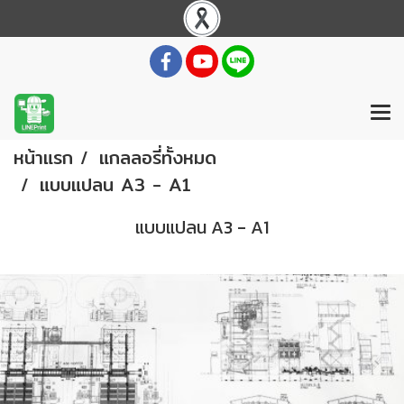
หน้าแรก
แกลลอรี่ทั้งหมด
แบบแปลน A3 - A1
แบบแปลน A3 - A1