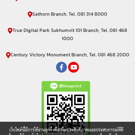
Sathorn Branch, Tel. 081 314 8000
True Digital Park Sukhumvit 101 Branch, Tel. 081 468
1000
Century Victory Monument Branch, Tel. 081 468 2000
@lineprint
เว็บไซต์นี้มีการใช้งานคุกกี้ เพื่อเพิ่มประสิทธิภาพและประสบการณ์ที่ดี