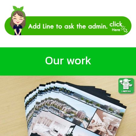
Our work