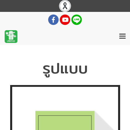
รูปแบบ