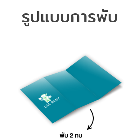
รูปแบบการพับ