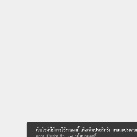
เว็บไซต์นี้มีการใช้งานคุกกี้ เพื่อเพิ่มประสิทธิภาพและประส
ความเป็นส่วนตัว
and
นโยบายคุกกี้