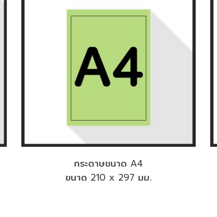
กระดาษขนาด
A4
ขนาด
มม.
210 x 297