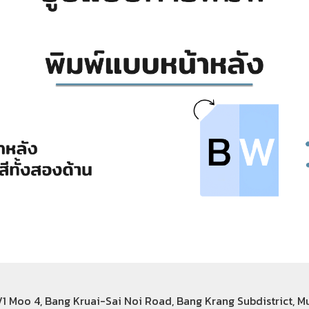
6/1 Moo 4, Bang Kruai-Sai Noi Road, Bang Krang Subdistrict, 