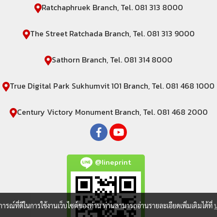
Ratchaphruek Branch, Tel. 081 313 8000
The Street Ratchada Branch, Tel. 081 313 9000
Sathorn Branch, Tel. 081 314 8000
True Digital Park Sukhumvit 101 Branch, Tel. 081 468 1000
Century Victory Monument Branch, Tel. 081 468 2000
@lineprint
บการณ์ที่ดีในการใช้งานเว็บไซต์ของท่าน ท่านสามารถอ่านรายละเอียดเพิ่มเติมได้ที่