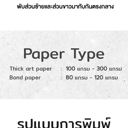
Paper Type
 paper
:
แกรม -
แกรม
100
300
per
:
แกรม -
แกรม
80
120