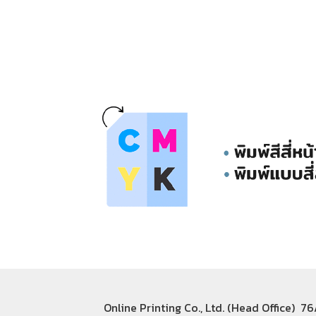
Online Printing Co., Ltd. (Head Office) 7