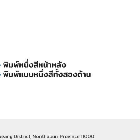
Mueang District, Nonthaburi Province 11000