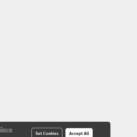
นโยบาย
Set Cookies
Accept All