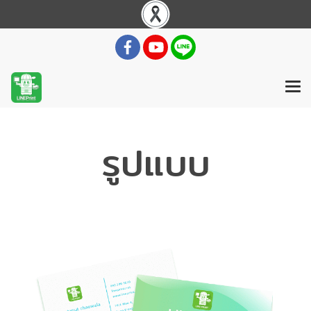
รูปแบบ