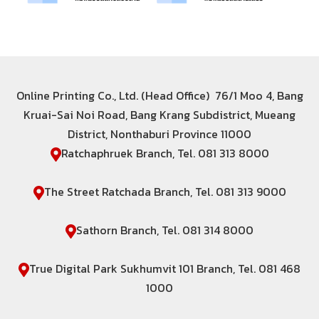
Online Printing Co., Ltd. (Head Office) 76/1 Moo 4, Bang
Kruai-Sai Noi Road, Bang Krang Subdistrict, Mueang
District, Nonthaburi Province 11000
Ratchaphruek Branch, Tel. 081 313 8000
The Street Ratchada Branch, Tel. 081 313 9000
Sathorn Branch, Tel. 081 314 8000
True Digital Park Sukhumvit 101 Branch, Tel. 081 468
1000